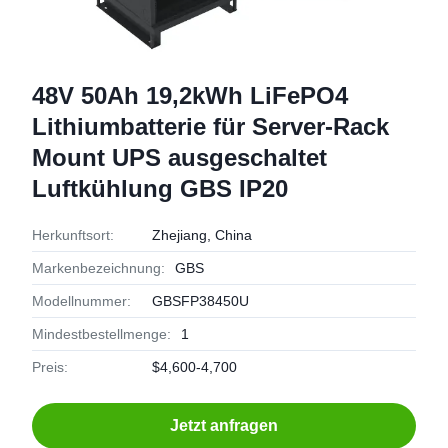
48V 50Ah 19,2kWh LiFePO4
Lithiumbatterie für Server-Rack
Mount UPS ausgeschaltet
Luftkühlung GBS IP20
Herkunftsort:
Zhejiang, China
Markenbezeichnung:
GBS
Modellnummer:
GBSFP38450U
Mindestbestellmenge:
1
Preis:
$4,600-4,700
Jetzt anfragen