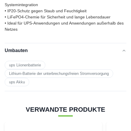
Systemintegration
• IP20-Schutz gegen Staub und Feuchtigkeit
• LiFePO4-Chemie für Sicherheit und lange Lebensdauer
• Ideal für UPS-Anwendungen und Anwendungen außerhalb des
Netzes
Umbauten
ups Liionenbatterie
Lithium-Batterie der unterbrechungsfreien Stromversorgung
ups Akku
VERWANDTE PRODUKTE