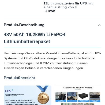
19Lithiumbatterien für UPS mit
einer Leistung von 0
,
2 kWh
Produkt-Beschreibung
48V 50Ah 19,2kWh LiFePO4
Lithiumbatteriepaket
Hochleistungs-Server-Rack-Mount-Lithium-Batteriepaket für UPS-
Systeme und Off-Grid-Anwendungen.Features fortschrittliche
Luftkühltechnologie und IP20-Schutzeinstufung für einen
zuverlässigen Betrieb in verschiedenen Umgebungen.
Produktübersicht