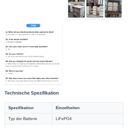
Technische Spezifikation
Spezifikation
Einzelheiten
Typ der Batterie
LiFePO4