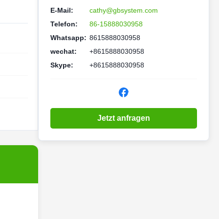
E-Mail:
cathy@gbsystem.com
Telefon:
86-15888030958
Whatsapp:
8615888030958
wechat:
+8615888030958
Skype:
+8615888030958
Jetzt anfragen