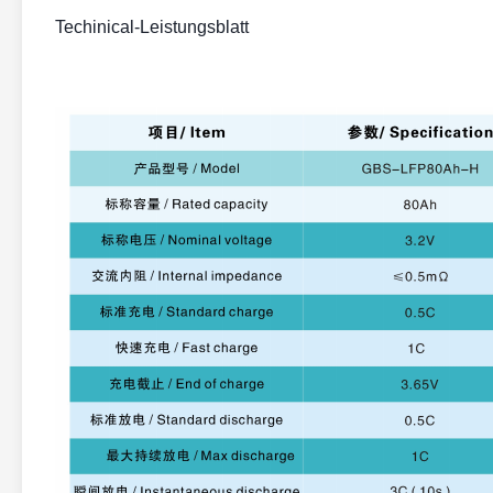
Techinical-Leistungsblatt