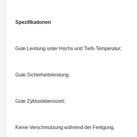
Spezifikationen
Gute Leistung unter Hochs und Tiefs-Temperatur;
Gute Sicherheitsleistung;
Gute Zykluslebenszeit;
Keine Verschmutzung während der Fertigung.