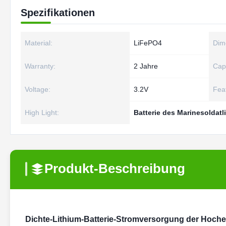
Spezifikationen
Material:
LiFePO4
Dim
Warranty:
2 Jahre
Cap
Voltage:
3.2V
Fea
High Light:
Batterie des Marinesoldatl
Produkt-Beschreibung
Dichte-Lithium-Batterie-Stromversorgung der Hoche