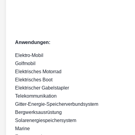
Anwendungen:
Elektro-Mobil
Golfmobil
Elektrisches Motorrad
Elektrisches Boot
Elektrischer Gabelstapler
Telekommunikation
Gitter-Energie-Speicherverbundsystem
Bergwerksausrüstung
Solarenergiespeichersystem
Marine