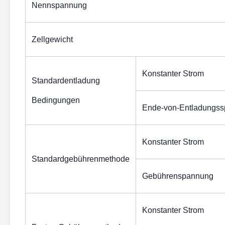
Nennspannung
Zellgewicht
Konstanter Strom
Standardentladung
Bedingungen
Ende-von-Entladungs
Konstanter Strom
Standardgebührenmethode
Gebührenspannung
Konstanter Strom