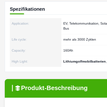
Spezifikationen
Application:
EV, Telekommunikation, Sola
Bus
Life cycle:
mehr als 3000 Zyklen
Capacity:
160Ah
High Light:
Lithiumgolfmobilbatterien
Produkt-Beschreibung