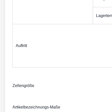
Lagertem
Auftritt
Zellengröße
Artikelbezeichnungs-Maße