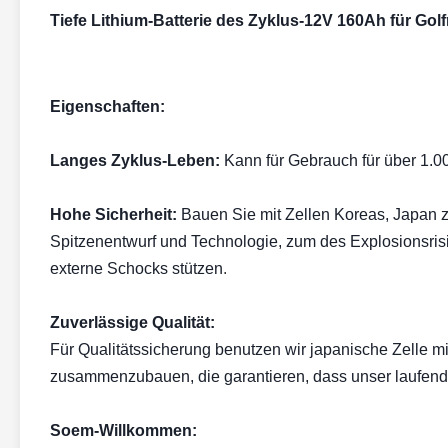
Tiefe Lithium-Batterie des Zyklus-12V 160Ah für G
Eigenschaften:
Langes Zyklus-Leben:
Kann für Gebrauch für über 1.
Hohe Sicherheit:
Bauen Sie mit Zellen Koreas, Japan 
Spitzenentwurf und Technologie, zum des Explosionsrisi
externe Schocks stützen
.
Zuverlässige Qualität:
Für Qualitätssicherung benutzen wir japanische Zelle mi
zusammenzubauen, die garantieren, dass unser laufende
Soem-Willkommen: