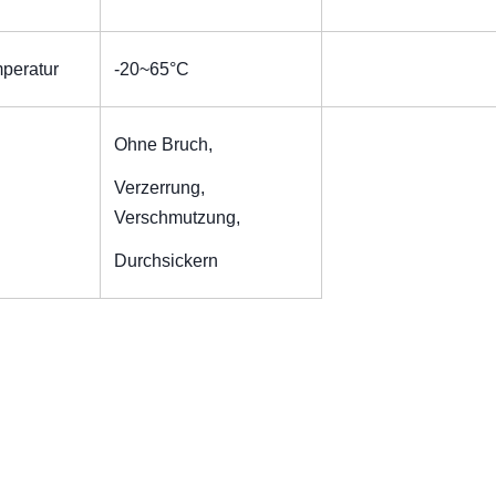
peratur
-20~65°C
Ohne Bruch,
Verzerrung,
Verschmutzung,
Durchsickern