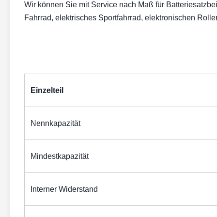
Wir können Sie mit Service nach Maß für Batteriesatzbeis
Fahrrad, elektrisches Sportfahrrad, elektronischen Rolle
Einzelteil
Nennkapazität
Mindestkapazität
Interner Widerstand