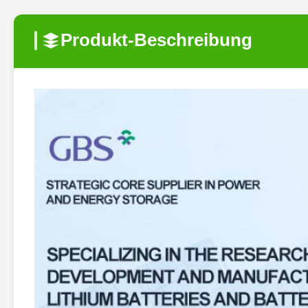
Produkt-Beschreibung