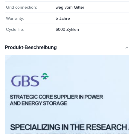
Grid connection:
weg vom Gitter
Warranty:
5 Jahre
Cycle life:
6000 Zyklen
Produkt-Beschreibung