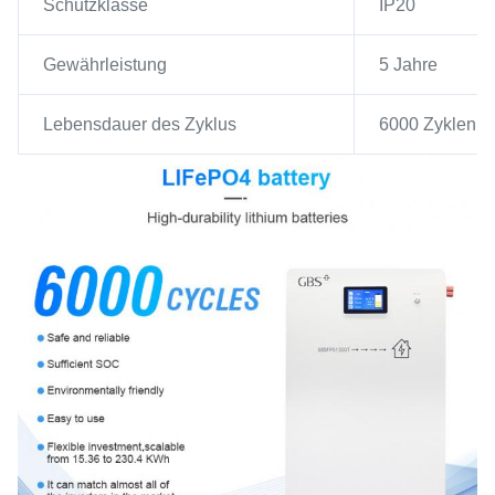
Schutzklasse
IP20
Gewährleistung
5 Jahre
Lebensdauer des Zyklus
6000 Zyklen