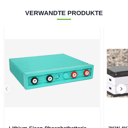
VERWANDTE PRODUKTE