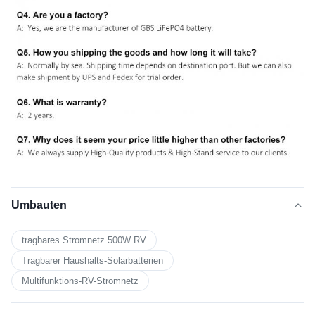
Umbauten
tragbares Stromnetz 500W RV
Tragbarer Haushalts-Solarbatterien
Multifunktions-RV-Stromnetz