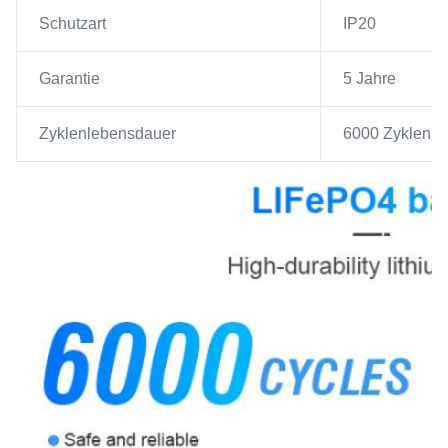
Schutzart
IP20
Garantie
5 Jahre
Zyklenlebensdauer
6000 Zyklen