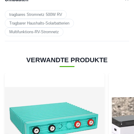
tragbares Stromnetz 500W RV
Tragbarer Haushalts-Solarbatterien
Multifunktions-RV-Stromnetz
VERWANDTE PRODUKTE