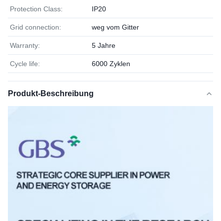
Protection Class:
IP20
Grid connection:
weg vom Gitter
Warranty:
5 Jahre
Cycle life:
6000 Zyklen
Produkt-Beschreibung