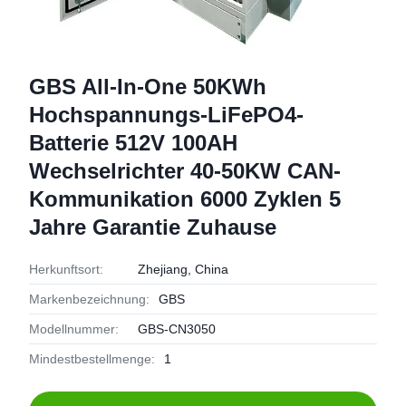
GBS All-In-One 50KWh
Hochspannungs-LiFePO4-
Batterie 512V 100AH
Wechselrichter 40-50KW CAN-
Kommunikation 6000 Zyklen 5
Jahre Garantie Zuhause
Herkunftsort:
Zhejiang, China
Markenbezeichnung:
GBS
Modellnummer:
GBS-CN3050
Mindestbestellmenge:
1