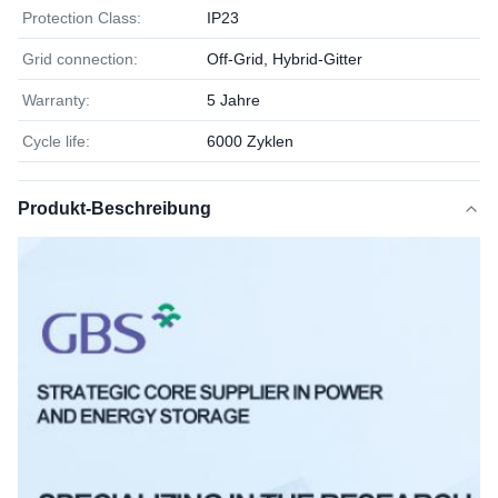
Protection Class:
IP23
Grid connection:
Off-Grid, Hybrid-Gitter
Warranty:
5 Jahre
Cycle life:
6000 Zyklen
Produkt-Beschreibung