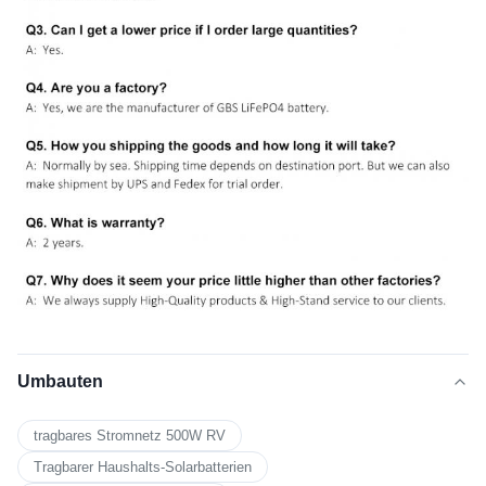
Umbauten
tragbares Stromnetz 500W RV
Tragbarer Haushalts-Solarbatterien