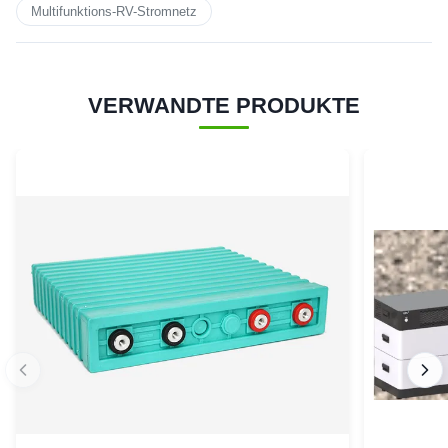
Multifunktions-RV-Stromnetz
VERWANDTE PRODUKTE