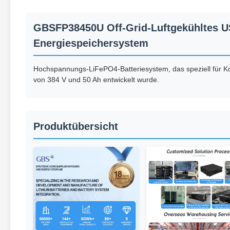
GBSFP38450U Off-Grid-Luftgekühltes U
Energiespeichersystem
Hochspannungs-LiFePO4-Batteriesystem, das speziell für 
von 384 V und 50 Ah entwickelt wurde.
Produktübersicht