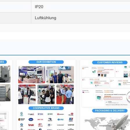
IP20
Luftkühlung