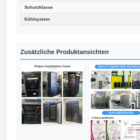
Schutzklasse
Kühlsystem
Zusätzliche Produktansichten