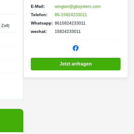
E-Mail:
winglan@gbsystem.com
Telefon:
86-15824233011
Whatsapp:
8615824233011
Zoll)
wechat:
15824233011
Jetzt anfragen