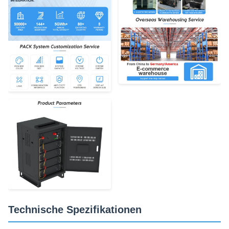
Technische Spezifikationen