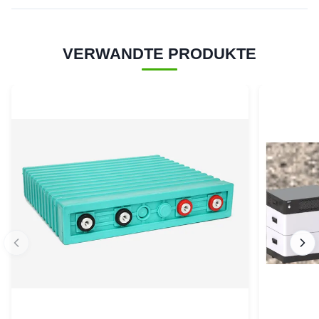
VERWANDTE PRODUKTE