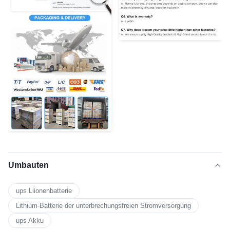
Umbauten
ups Liionenbatterie
Lithium-Batterie der unterbrechungsfreien Stromversorgung
ups Akku